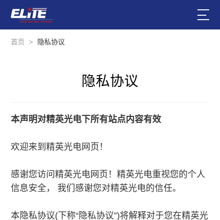
首页
>
隐私协议
隐私协议
本声明对精英光电下所有站点内容有效
欢迎来到精英光电网页！
感谢您访问精英光电网页！精英光电重视您的个人
信息安全， 我们感谢您对精英光电的信任。
本隐私协议(下称“隐私协议”)将解释对于您在精英光