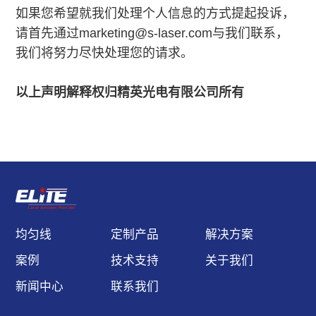
如果您希望就我们处理个人信息的方式提起投诉，
请首先通过marketing@s-laser.com与我们联系，
我们将努力尽快处理您的请求。
以上声明解释权归精英光电有限公司所有
均匀线
定制产品
解决方案
案例
技术支持
关于我们
新闻中心
联系我们