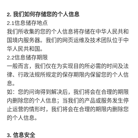
2. 我们如何存储您的个人信息
2.1信息储存地点
我们所收集的您的个人信息将存储在中华人民共和
国境内服务器。我们的网页运维及技术团队位于中
华人民共和国。
2.2信息储存期限
一般而言，我们仅在为实现目的所必需的时间及法
律、行政法规所规定的保存期限内保留您的个人信
息。
如：您的问询得到解决后，我们将会在合理的期限
内删除您的个人信息；当我们的产品或服务发生停
止运营的情形时，我们将会在合理的期限内删除您
的个人信息。
3. 信息安全