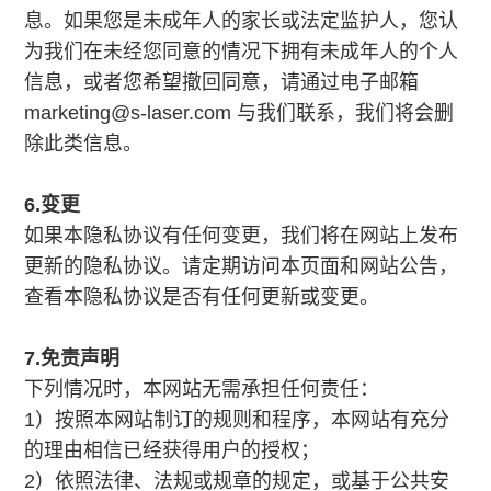
息。如果您是未成年人的家长或法定监护人，您认
为我们在未经您同意的情况下拥有未成年人的个人
信息，或者您希望撤回同意，请通过电子邮箱
marketing@s-laser.com 与我们联系，我们将会删
除此类信息。
6.变更
如果本隐私协议有任何变更，我们将在网站上发布
更新的隐私协议。请定期访问本页面和网站公告，
查看本隐私协议是否有任何更新或变更。
7.免责声明
下列情况时，本网站无需承担任何责任：
1）按照本网站制订的规则和程序，本网站有充分
的理由相信已经获得用户的授权；
2）依照法律、法规或规章的规定，或基于公共安