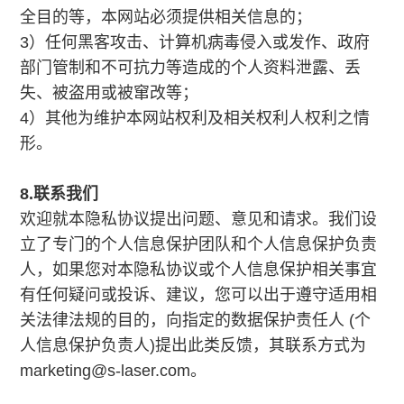
全目的等，本网站必须提供相关信息的；
3）任何黑客攻击、计算机病毒侵入或发作、政府
部门管制和不可抗力等造成的个人资料泄露、丢
失、被盗用或被窜改等；
4）其他为维护本网站权利及相关权利人权利之情
形。
8.联系我们
欢迎就本隐私协议提出问题、意见和请求。我们设
立了专门的个人信息保护团队和个人信息保护负责
人，如果您对本隐私协议或个人信息保护相关事宜
有任何疑问或投诉、建议，您可以出于遵守适用相
关法律法规的目的，向指定的数据保护责任人 (个
人信息保护负责人)提出此类反馈，其联系方式为
marketing@s-laser.com。