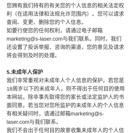
您拥有我们持有的有关您的个人信息的相关法定权
利（在适用法律和法规允许范围内）。您可以请求
查阅、变更、删除您的个人信息。
如要行使您的任何权利，请通过电子邮箱
marketing@s-laser.com与我们联系。同时，我们
还设置了投诉举报、咨询的渠道，您的意见及请求
将会得到及时的处理。
5.未成年人保护
我们非常重视对未成年人个人信息的保护。若您是
18周岁以下的未成年人，则不得出于任何目的使用
本网站，除非事先取得您的家长或法定监护人的书
面同意。若当您对您所监护的未成年人的个人信息
有相关疑问时，请通过邮箱marketing@s-
laser.com与我们联系。
我们不会出于任何目的故意收集未成年人的个人信