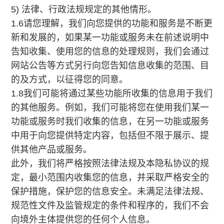
5) 法律、行政法规规定的其他情形。
1.6请您理解，我们向您提供的功能和服务是不断更
新和发展的，如果某一功能或服务未在前述说明中
告知收集、使用您的信息的处理规则，我们会通过
网站公告等方式另行向您告知信息收集的范围、目
的及方式，以征得您的同意。
1.8我们可能将通过某些功能所收集的信息用于我们
的其他服务。例如，我们可能将您在使用我们某一
功能或服务时我们收集的信息，在另一功能或服务
中用于向您提供特定内容，包括但不限于展示、提
供其他产品或服务。
此外，我们将严格按照法律法规及本隐私协议的规
定，最小范围内收集您的信息，并采取严格安全的
保护措施，保护您的信息安全。未满足法律法规、
规范性文件及监管规定的条件和程序的，我们不会
向境外主体提供您的任何个人信息。