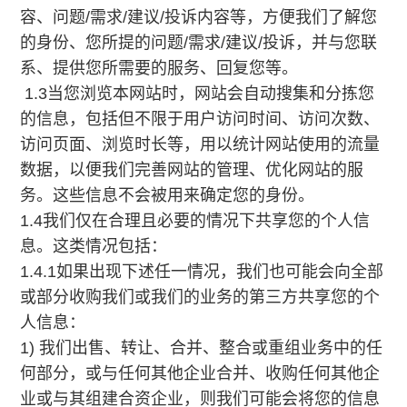
容、问题/需求/建议/投诉内容等，方便我们了解您
的身份、您所提的问题/需求/建议/投诉，并与您联
系、提供您所需要的服务、回复您等。
1.3当您浏览本网站时，网站会自动搜集和分拣您
的信息，包括但不限于用户访问时间、访问次数、
访问页面、浏览时长等，用以统计网站使用的流量
数据，以便我们完善网站的管理、优化网站的服
务。这些信息不会被用来确定您的身份。
1.4我们仅在合理且必要的情况下共享您的个人信
息。这类情况包括：
1.4.1如果出现下述任一情况，我们也可能会向全部
或部分收购我们或我们的业务的第三方共享您的个
人信息：
1) 我们出售、转让、合并、整合或重组业务中的任
何部分，或与任何其他企业合并、收购任何其他企
业或与其组建合资企业，则我们可能会将您的信息