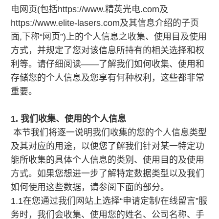
电网页(包括https://www.精英光电.com及
https://www.elite-lasers.com及其信息介绍的子页
面,下称“网页”)上的个人信息之收集、使用目及使用
方式，并规定了您对该信息所持有的相关选择和权
利等。请仔细阅读——了解我们如何收集、使用和
存储您的个人信息及您享有何种权利，这些都非常
重要。
1. 我们收集、使用的个人信息
本节我们将逐一说明我们收集的您的个人信息类型
及其对应的用途，以便您了解我们针对某一特定功
能所收集的具体个人信息的类别、使用目的及使用
方式。如果您想进一步了解特定数据类型以及我们
如何使用这些数据，请参阅下面的部分。
1.1在您通过我们网站上选择“申请定制/在线留言”服
务时，我们会收集、使用您的姓名、公司名称、手