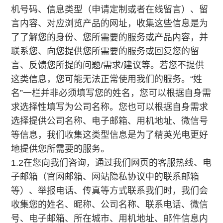
机号码、信息类型（申请定制或者在线留言）、留
言内容、对应浏览产品的网址，收集这些信息是为
了了解您的身份、您所需要的服务或产品内容，并
联系您、向您提供您所需要的服务或回复您的留
言、反馈您所提的问题/需求/建议等。若您不提供
这类信息，您可能无法正常使用我们的服务。“姓
名”一栏并非必须填写您的姓名，您可以根据自身需
求选择性填写为公司名称。您也可以根据自身需求
选择提供公司名称、电子邮箱、用机地址、微信号
等信息，我们收集这类型信息是为了精英光电更好
地提供您所需要的服务。
1.2在您向我们咨询，通过我们网页的客服热线、电
子邮箱（官网邮箱、网站隐私协议中的联系邮箱
等）、举报电话、传真等方式联系我们时，我们会
收集您的姓名、昵称、公司名称、联系电话、微信
号、电子邮箱、所在城市、用机地址、邮件信息内