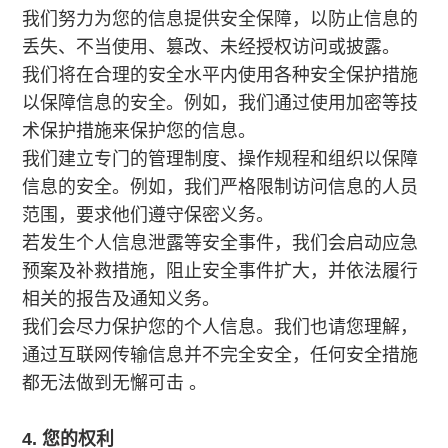
我们努力为您的信息提供安全保障，以防止信息的
丢失、不当使用、篡改、未经授权访问或披露。
我们将在合理的安全水平内使用各种安全保护措施
以保障信息的安全。例如，我们通过使用加密等技
术保护措施来保护您的信息。
我们建立专门的管理制度、操作规程和组织以保障
信息的安全。例如，我们严格限制访问信息的人员
范围，要求他们遵守保密义务。
若发生个人信息泄露等安全事件，我们会启动应急
预案及补救措施，阻止安全事件扩大，并依法履行
相关的报告及通知义务。
我们会尽力保护您的个人信息。我们也请您理解，
通过互联网传输信息并不完全安全，任何安全措施
都无法做到无懈可击 。
4. 您的权利