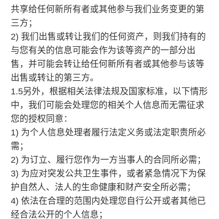
共享给任何新所有者或其他参与我们业务变更的第
三方；
2) 我们出售或转让我们的任何资产，则我们持有的
与您有关的信息可能会作为该等资产的一部分出
售，并可能会转让给任何新所有者或其他参与该等
出售或转让的第三方。
1.5另外，根据相关法律法规及国家标准，以下情形
中，我们可能会处理您的相关个人信息而无需征求
您的授权同意：
1) 为个人信息处理者履行法定义务或法定职责所必
需；
2) 为订立、履行您作为一方当事人的合同所必需；
3) 为应对突发公共卫生事件，或者紧急情况下为保
护自然人、法人的生命健康和财产安全所必需；
4) 依法在合理的范围内处理您自行公开或者其他已
经合法公开的个人信息；