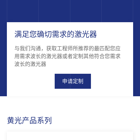
满足您确切需求的激光器
与我们沟通，获取工程师所推荐的最匹配您应
用需求波长的激光器或者定制其他符合您需求
波长的激光器
申请定制
黄光产品系列