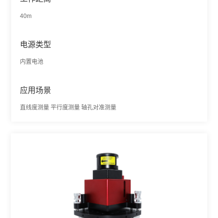
40m
电源类型
内置电池
应用场景
直线度测量 平行度测量 轴孔对准测量