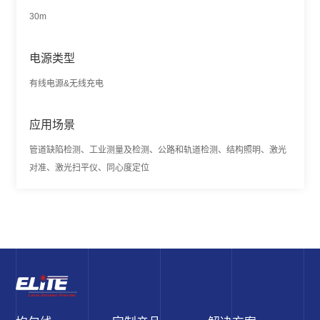
30m
电源类型
有线电源&无线充电
应用场景
管道缺陷检测、工业测量及检测、公路和轨道检测、结构照明、激光
对准、激光扫平仪、同心度定位