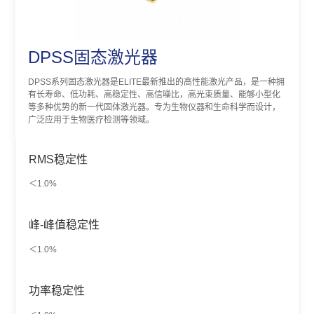
DPSS固态激光器
DPSS系列固态激光器是ELITE最新推出的高性能激光产品，是一种拥
有长寿命、低功耗、高稳定性、高信噪比，高光束质量、能够小型化
等多种优势的新一代固体激光器。专为生物仪器和生命科学而设计，
广泛应用于生物医疗检测等领域。
RMS稳定性
＜1.0%
峰-峰值稳定性
＜1.0%
功率稳定性