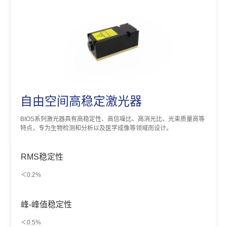
自由空间高稳定激光器
BIOS系列激光器具有高稳定性、高信噪比、高消光比、光束质量高等
特点，专为生物检测和分析以及医学成像等领域而设计。
RMS稳定性
＜0.2%
峰-峰值稳定性
＜0.5%