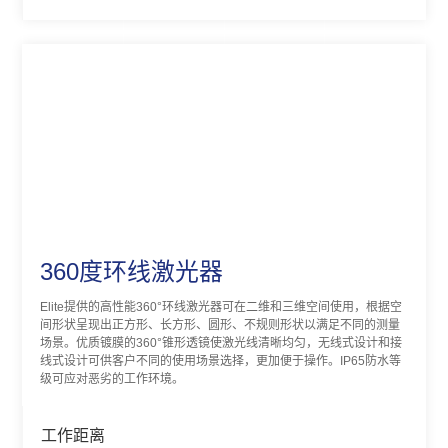
360度环线激光器
Elite提供的高性能360°环线激光器可在二维和三维空间使用，根据空
间形状呈现出正方形、长方形、圆形、不规则形状以满足不同的测量
场景。优质镀膜的360°锥形透镜使激光线清晰均匀，无线式设计和接
线式设计可供客户不同的使用场景选择，更加便于操作。IP65防水等
级可应对恶劣的工作环境。
工作距离