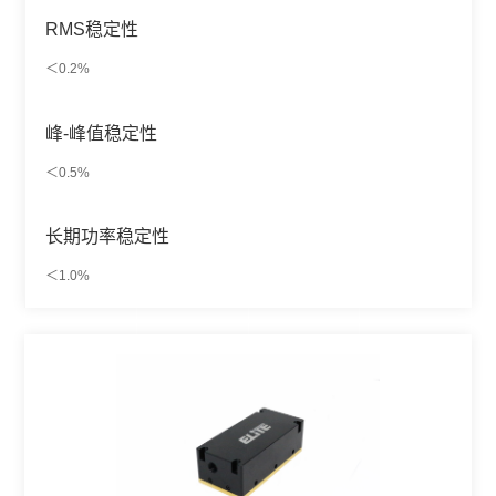
RMS稳定性
＜0.2%
峰-峰值稳定性
＜0.5%
长期功率稳定性
＜1.0%