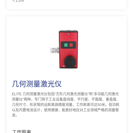
＜1.0%
几何测量激光仪
ELITE 几何测量激光仪包括“方形几何激光测量仪”和“多功能几何激光
测量仪”两种，专门用于工业设备直线度、平行度、平面度、垂直度、
几何尺寸、形状等的远距离高精度测量，工作距离可达50米。低功耗
以及内置电池设计，使用便捷，能更好地应对工业领域严格的测量需
求。
工作距离