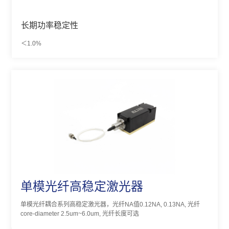
长期功率稳定性
＜1.0%
单模光纤高稳定激光器
单模光纤耦合系列高稳定激光器，光纤NA值0.12NA, 0.13NA, 光纤
core-diameter 2.5um~6.0um, 光纤长度可选