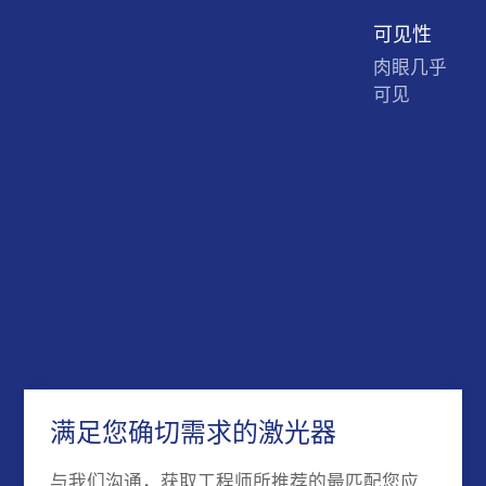
可见性
肉眼几乎
可见
满足您确切需求的激光器
与我们沟通，获取工程师所推荐的最匹配您应