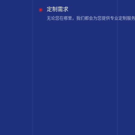
定制需求
无论您在哪里，我们都会为您提供专业定制服