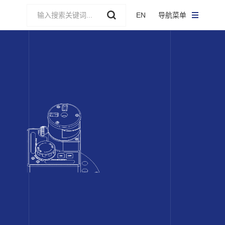
EN
导航菜单