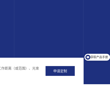
获取产品手册
工作距离（或范围）、光束
申请定制