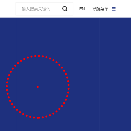
EN
导航菜单