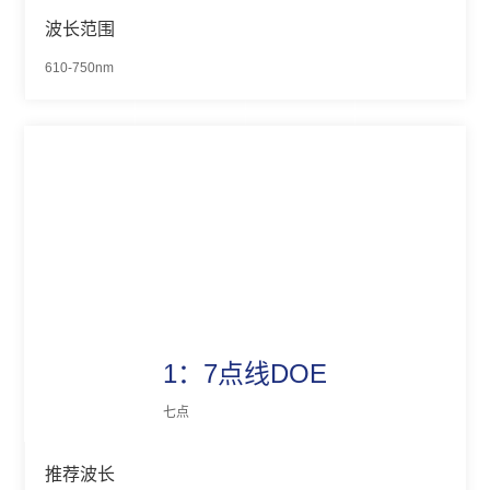
波长范围
610-750nm
1：7点线DOE
七点
推荐波长