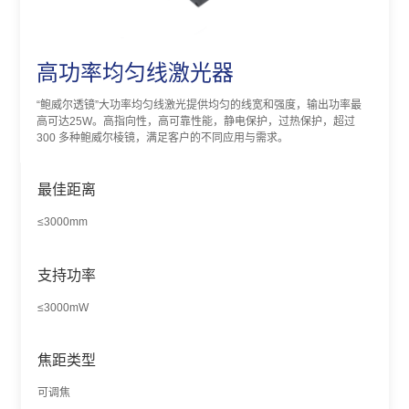
高功率均匀线激光器
“鲍威尔透镜”大功率均匀线激光提供均匀的线宽和强度，输出功率最
高可达25W。高指向性，高可靠性能，静电保护，过热保护，超过
300 多种鲍威尔棱镜，满足客户的不同应用与需求。
最佳距离
≤3000mm
支持功率
≤3000mW
焦距类型
可调焦