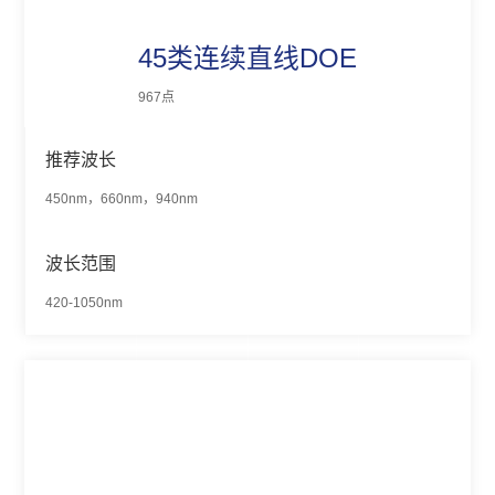
45类连续直线DOE
967点
推荐波长
450nm，660nm，940nm
波长范围
420-1050nm