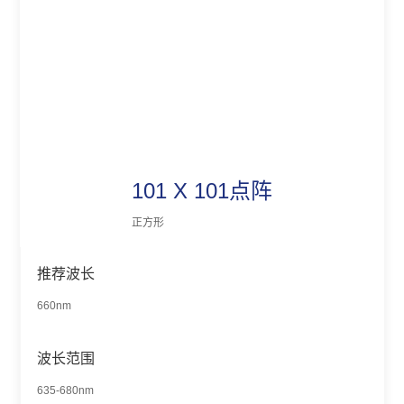
101 X 101点阵
正方形
推荐波长
660nm
波长范围
635-680nm