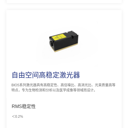
自由空间高稳定激光器
BIOS系列激光器具有高稳定性、高信噪比、高消光比、光束质量高等
特点，专为生物检测和分析以及医学成像等领域而设计。
RMS稳定性
＜0.2%