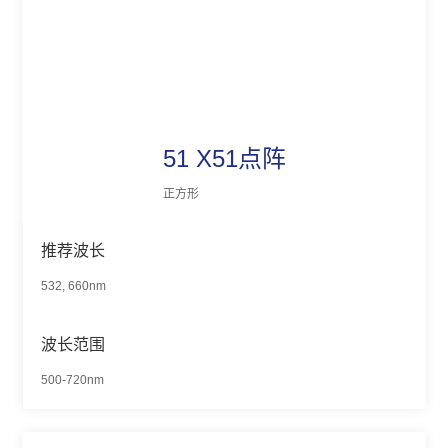
51 X51点阵
正方形
推荐波长
532, 660nm
波长范围
500-720nm