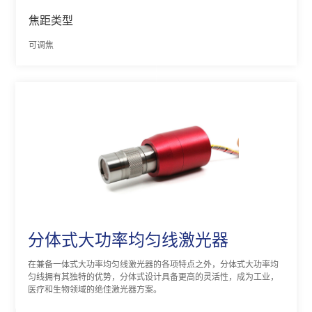
焦距类型
可调焦
分体式大功率均匀线激光器
在兼备一体式大功率均匀线激光器的各项特点之外，分体式大功率均
匀线拥有其独特的优势，分体式设计具备更高的灵活性，成为工业，
医疗和生物领域的绝佳激光器方案。