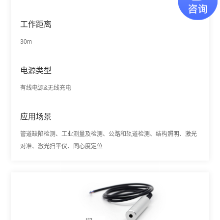
工作距离
30m
电源类型
有线电源&无线充电
应用场景
管道缺陷检测、工业测量及检测、公路和轨道检测、结构照明、激光
对准、激光扫平仪、同心度定位