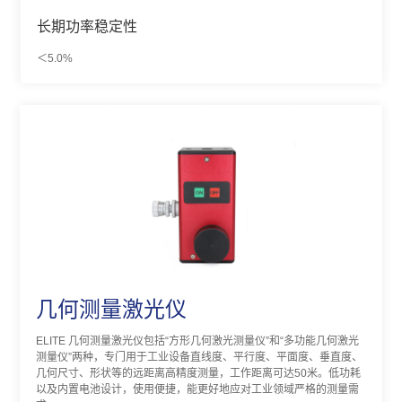
长期功率稳定性
＜5.0%
几何测量激光仪
ELITE 几何测量激光仪包括“方形几何激光测量仪”和“多功能几何激光
测量仪”两种，专门用于工业设备直线度、平行度、平面度、垂直度、
几何尺寸、形状等的远距离高精度测量，工作距离可达50米。低功耗
以及内置电池设计，使用便捷，能更好地应对工业领域严格的测量需