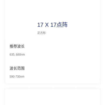
17 X 17点阵
正方形
推荐波长
635, 660nm
波长范围
590-730nm