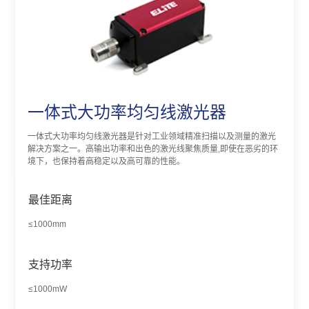
一体式大功率均匀线激光器
一体式大功率均匀线激光器是针对工业领域精准扫描以及测量的激光
解决方案之一。高输出功率和出色的激光线聚焦质量,即使在恶劣的环
境下，也保持着高稳定以及高可靠的性能。
最佳距离
≤1000mm
支持功率
≤1000mW