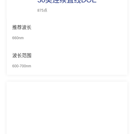
875点
推荐波长
660nm
波长范围
600-700nm