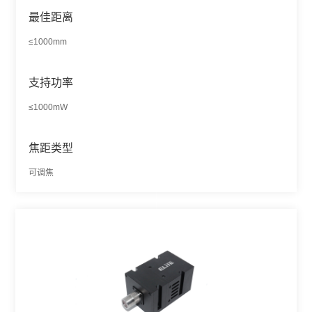
最佳距离
≤1000mm
支持功率
≤1000mW
焦距类型
可调焦