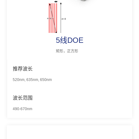
5线DOE
矩形，正方形
推荐波长
520nm, 635nm, 650nm
波长范围
490-670nm