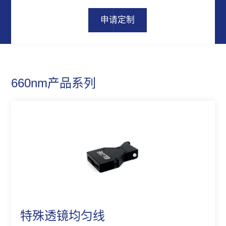
申请定制
660nm产品系列
特殊透镜均匀线