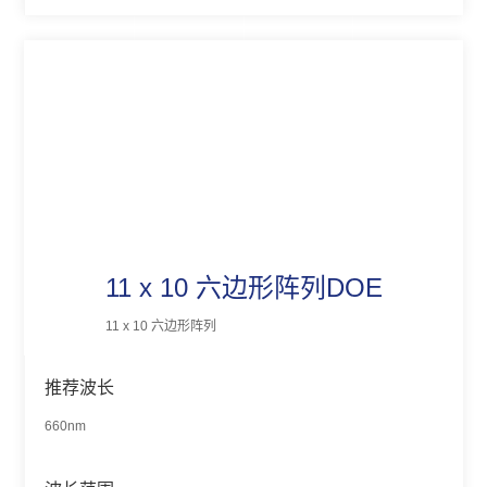
11 x 10 六边形阵列DOE
11 x 10 六边形阵列
推荐波长
660nm