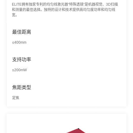
ELITE拥有独家专利的均匀线激光器“特殊透镜”是机器视觉、3D扫描
和测量的最佳选择。独特的设计和技术提供高均匀度功率和均匀线
宽。
最佳距离
≤400mm
支持功率
≤200mW
焦距类型
定焦