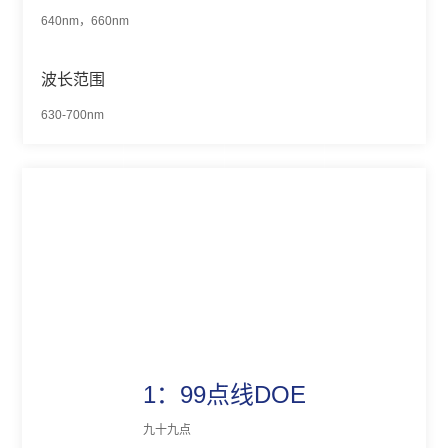
640nm，660nm
波长范围
630-700nm
1：99点线DOE
九十九点