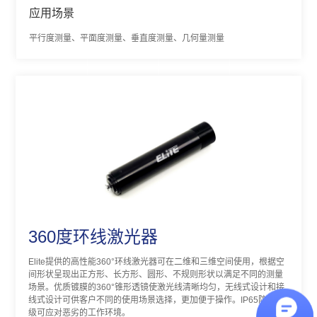
应用场景
平行度测量、平面度测量、垂直度测量、几何量测量
360度环线激光器
Elite提供的高性能360°环线激光器可在二维和三维空间使用，根据空
间形状呈现出正方形、长方形、圆形、不规则形状以满足不同的测量
场景。优质镀膜的360°锥形透镜使激光线清晰均匀，无线式设计和接
线式设计可供客户不同的使用场景选择，更加便于操作。IP65防水等
级可应对恶劣的工作环境。