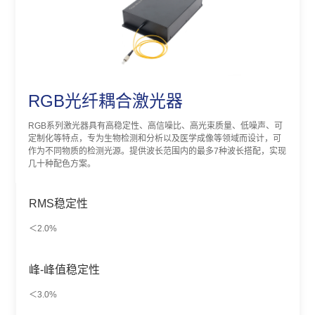
RGB光纤耦合激光器
RGB系列激光器具有高稳定性、高信噪比、高光束质量、低噪声、可
定制化等特点，专为生物检测和分析以及医学成像等领域而设计，可
作为不同物质的检测光源。提供波长范围内的最多7种波长搭配，实现
几十种配色方案。
RMS稳定性
＜2.0%
峰-峰值稳定性
＜3.0%