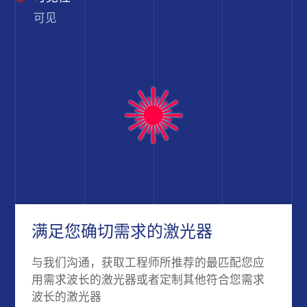
可见
满足您确切需求的激光器
与我们沟通，获取工程师所推荐的最匹配您应
用需求波长的激光器或者定制其他符合您需求
波长的激光器