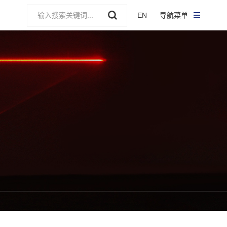
EN
导航菜单