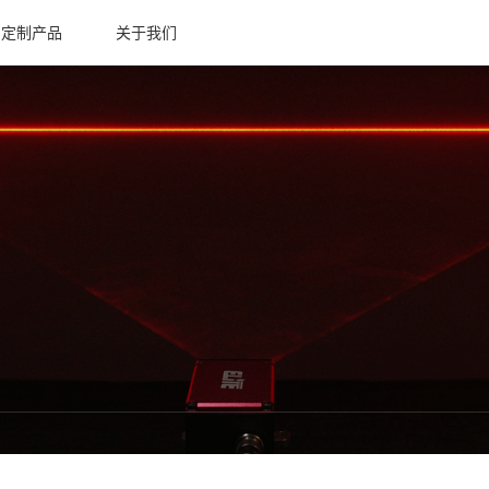
定制产品
关于我们