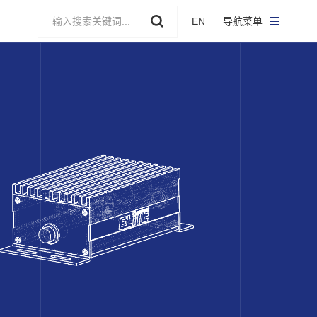
EN
导航菜单