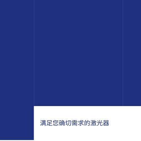
满足您确切需求的激光器