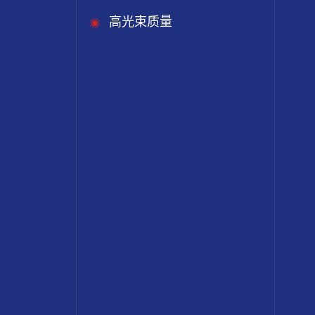
高光束质量