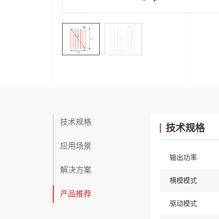
技术规格
技术规格
应用场景
输出功率
解决方案
横模模式
产品推荐
驱动模式