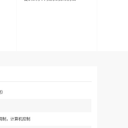
制）
调制，计算机控制