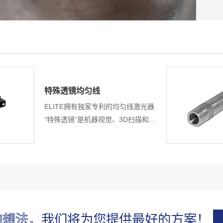
特殊透镜均匀线
ELITE拥有独家专利的均匀线激光器
“特殊透镜”是机器视觉、3D扫描和测
量的最佳选择。独特的设计和技术提
供高均匀度功率和均匀线宽。
的想法，
我们将为您提供最好的方案！