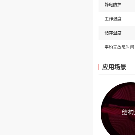
静电防护
工作温度
储存温度
平均无故障时间
应用场景
结构