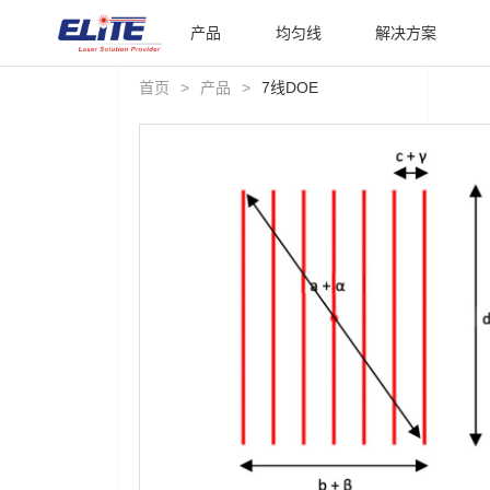
产品
均匀线
解决方案
首页
>
产品
>
7线DOE