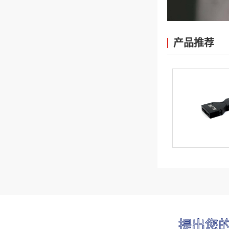
产品推荐
提出您