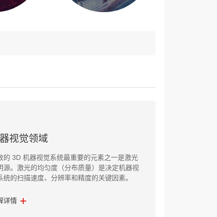
器视觉领域
效的 3D 机器视觉系统最重要的元素之一是激光
明源。激光的均匀度（分布质量）是决定机器视
系统的扫描速度、分辨率和精度的关键因素。
解详情