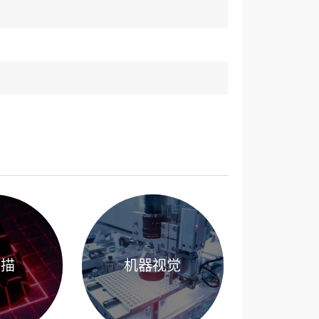
扫描
机器视觉