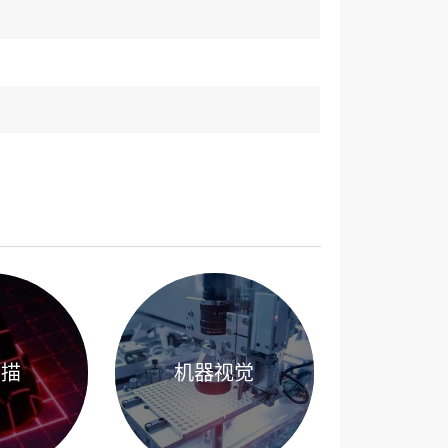
扫描
机器视觉