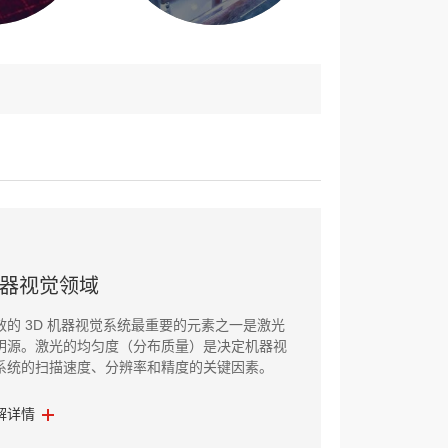
器视觉领域
效的 3D 机器视觉系统最重要的元素之一是激光
明源。激光的均匀度（分布质量）是决定机器视
系统的扫描速度、分辨率和精度的关键因素。
解详情