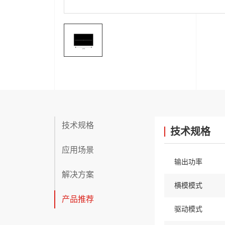
技术规格
技术规格
应用场景
输出功率
解决方案
横模模式
产品推荐
驱动模式