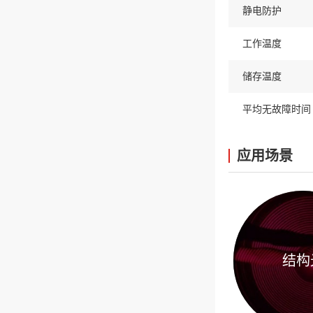
静电防护
工作温度
储存温度
平均无故障时间
应用场景
结构