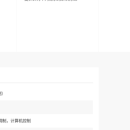
制）
调制，计算机控制