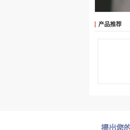
产品推荐
提出您