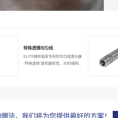
特殊透镜均匀线
ELITE拥有独家专利的均匀线激光器
“特殊透镜”是机器视觉、3D扫描和测
量的最佳选择。独特的设计和技术提
供高均匀度功率和均匀线宽。
的想法，
我们将为您提供最好的方案！