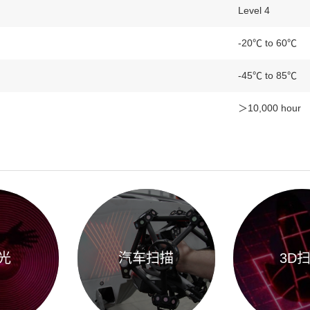
Level 4
-20℃ to 60℃
-45℃ to 85℃
＞10,000 hour
光
汽车扫描
3D